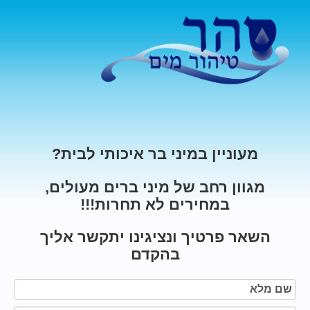
מעוניין במיני בר איכותי לבית?
מגוון רחב של מיני ברים מעולים,
במחירים לא תחרות!!!
השאר פרטיך ונציגינו יתקשר אליך
בהקדם